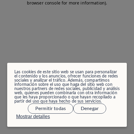
browser console for more information)
.
Las cookies de este sitio web se usan para personalizar
el contenido y los anuncios, ofrecer funciones de redes
sociales y analizar el tráfico. Además, compartimos
información sobre el uso que haga del sitio web con
nuestros partners de redes sociales, publicidad y análisis
web, quienes pueden combinarla con otra información
que les haya proporcionado o que hayan recopilado a
partir del uso que haya hecho de sus servicios.
Permitir todas
Denegar
Mostrar detalles