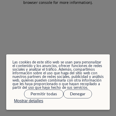
browser console for more information)
.
Las cookies de este sitio web se usan para personalizar
el contenido y los anuncios, ofrecer funciones de redes
sociales y analizar el tráfico. Además, compartimos
información sobre el uso que haga del sitio web con
nuestros partners de redes sociales, publicidad y análisis
web, quienes pueden combinarla con otra información
que les haya proporcionado o que hayan recopilado a
partir del uso que haya hecho de sus servicios.
Permitir todas
Denegar
Mostrar detalles