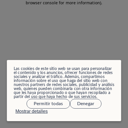
browser console for more information)
.
Las cookies de este sitio web se usan para personalizar
el contenido y los anuncios, ofrecer funciones de redes
sociales y analizar el tráfico. Además, compartimos
información sobre el uso que haga del sitio web con
nuestros partners de redes sociales, publicidad y análisis
web, quienes pueden combinarla con otra información
que les haya proporcionado o que hayan recopilado a
partir del uso que haya hecho de sus servicios.
Permitir todas
Denegar
Mostrar detalles