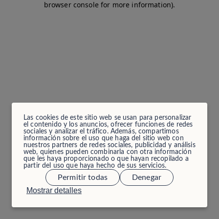
browser console for more information)
.
Las cookies de este sitio web se usan para personalizar
el contenido y los anuncios, ofrecer funciones de redes
sociales y analizar el tráfico. Además, compartimos
información sobre el uso que haga del sitio web con
nuestros partners de redes sociales, publicidad y análisis
web, quienes pueden combinarla con otra información
que les haya proporcionado o que hayan recopilado a
partir del uso que haya hecho de sus servicios.
Permitir todas
Denegar
Mostrar detalles