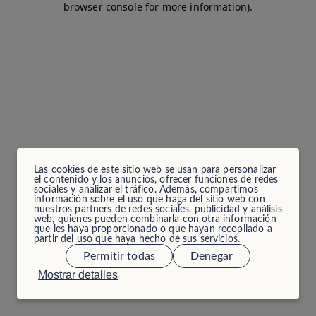
browser console for more information)
.
Las cookies de este sitio web se usan para personalizar
el contenido y los anuncios, ofrecer funciones de redes
sociales y analizar el tráfico. Además, compartimos
información sobre el uso que haga del sitio web con
nuestros partners de redes sociales, publicidad y análisis
web, quienes pueden combinarla con otra información
que les haya proporcionado o que hayan recopilado a
partir del uso que haya hecho de sus servicios.
Permitir todas
Denegar
Mostrar detalles