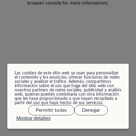
browser console for more information)
.
Las cookies de este sitio web se usan para personalizar
el contenido y los anuncios, ofrecer funciones de redes
sociales y analizar el tráfico. Además, compartimos
información sobre el uso que haga del sitio web con
nuestros partners de redes sociales, publicidad y análisis
web, quienes pueden combinarla con otra información
que les haya proporcionado o que hayan recopilado a
partir del uso que haya hecho de sus servicios.
Permitir todas
Denegar
Mostrar detalles