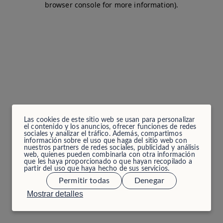
browser console for more information)
.
Las cookies de este sitio web se usan para personalizar
el contenido y los anuncios, ofrecer funciones de redes
sociales y analizar el tráfico. Además, compartimos
información sobre el uso que haga del sitio web con
nuestros partners de redes sociales, publicidad y análisis
web, quienes pueden combinarla con otra información
que les haya proporcionado o que hayan recopilado a
partir del uso que haya hecho de sus servicios.
Permitir todas
Denegar
Mostrar detalles