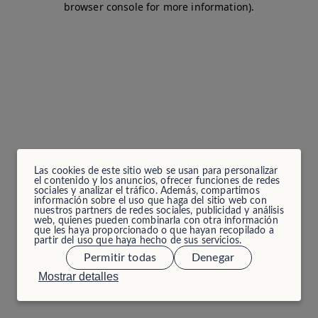
browser console for more information)
.
Las cookies de este sitio web se usan para personalizar
el contenido y los anuncios, ofrecer funciones de redes
sociales y analizar el tráfico. Además, compartimos
información sobre el uso que haga del sitio web con
nuestros partners de redes sociales, publicidad y análisis
web, quienes pueden combinarla con otra información
que les haya proporcionado o que hayan recopilado a
partir del uso que haya hecho de sus servicios.
Permitir todas
Denegar
Mostrar detalles