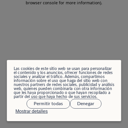
browser console for more information)
.
Las cookies de este sitio web se usan para personalizar
el contenido y los anuncios, ofrecer funciones de redes
sociales y analizar el tráfico. Además, compartimos
información sobre el uso que haga del sitio web con
nuestros partners de redes sociales, publicidad y análisis
web, quienes pueden combinarla con otra información
que les haya proporcionado o que hayan recopilado a
partir del uso que haya hecho de sus servicios.
Permitir todas
Denegar
Mostrar detalles