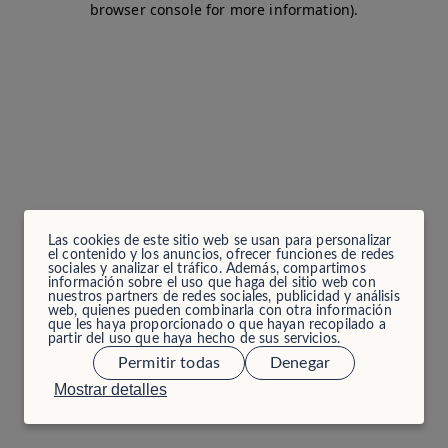
browser console for more information)
.
Las cookies de este sitio web se usan para personalizar
el contenido y los anuncios, ofrecer funciones de redes
sociales y analizar el tráfico. Además, compartimos
información sobre el uso que haga del sitio web con
nuestros partners de redes sociales, publicidad y análisis
web, quienes pueden combinarla con otra información
que les haya proporcionado o que hayan recopilado a
partir del uso que haya hecho de sus servicios.
Permitir todas
Denegar
Mostrar detalles