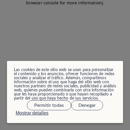
browser console for more information)
.
Las cookies de este sitio web se usan para personalizar
el contenido y los anuncios, ofrecer funciones de redes
sociales y analizar el tráfico. Además, compartimos
información sobre el uso que haga del sitio web con
nuestros partners de redes sociales, publicidad y análisis
web, quienes pueden combinarla con otra información
que les haya proporcionado o que hayan recopilado a
partir del uso que haya hecho de sus servicios.
Permitir todas
Denegar
Mostrar detalles