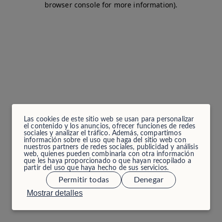
browser console for more information)
.
Las cookies de este sitio web se usan para personalizar
el contenido y los anuncios, ofrecer funciones de redes
sociales y analizar el tráfico. Además, compartimos
información sobre el uso que haga del sitio web con
nuestros partners de redes sociales, publicidad y análisis
web, quienes pueden combinarla con otra información
que les haya proporcionado o que hayan recopilado a
partir del uso que haya hecho de sus servicios.
Permitir todas
Denegar
Mostrar detalles