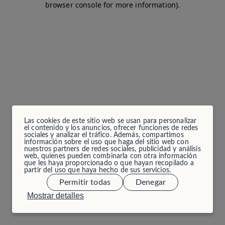
browser console for more information)
.
Las cookies de este sitio web se usan para personalizar
el contenido y los anuncios, ofrecer funciones de redes
sociales y analizar el tráfico. Además, compartimos
información sobre el uso que haga del sitio web con
nuestros partners de redes sociales, publicidad y análisis
web, quienes pueden combinarla con otra información
que les haya proporcionado o que hayan recopilado a
partir del uso que haya hecho de sus servicios.
Permitir todas
Denegar
Mostrar detalles