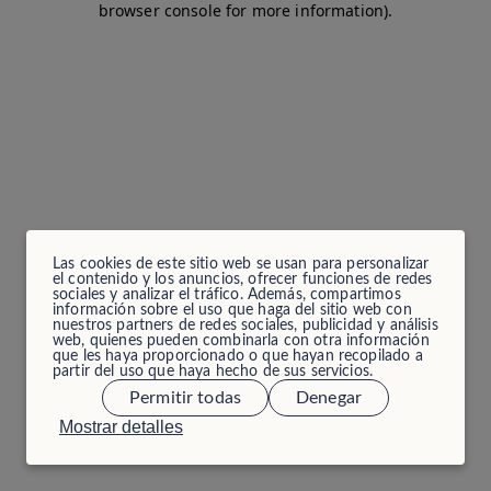
browser console for more information)
.
Las cookies de este sitio web se usan para personalizar
el contenido y los anuncios, ofrecer funciones de redes
sociales y analizar el tráfico. Además, compartimos
información sobre el uso que haga del sitio web con
nuestros partners de redes sociales, publicidad y análisis
web, quienes pueden combinarla con otra información
que les haya proporcionado o que hayan recopilado a
partir del uso que haya hecho de sus servicios.
Permitir todas
Denegar
Mostrar detalles