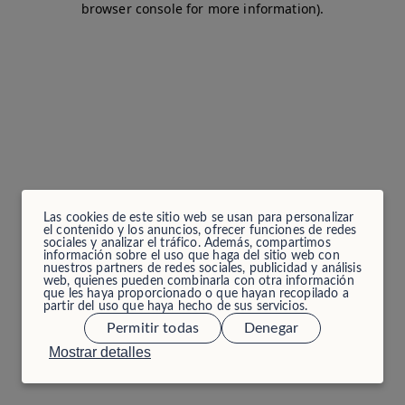
browser console for more information)
.
Las cookies de este sitio web se usan para personalizar
el contenido y los anuncios, ofrecer funciones de redes
sociales y analizar el tráfico. Además, compartimos
información sobre el uso que haga del sitio web con
nuestros partners de redes sociales, publicidad y análisis
web, quienes pueden combinarla con otra información
que les haya proporcionado o que hayan recopilado a
partir del uso que haya hecho de sus servicios.
Permitir todas
Denegar
Mostrar detalles