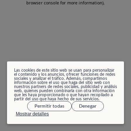
browser console for more information)
.
Las cookies de este sitio web se usan para personalizar
el contenido y los anuncios, ofrecer funciones de redes
sociales y analizar el tráfico. Además, compartimos
información sobre el uso que haga del sitio web con
nuestros partners de redes sociales, publicidad y análisis
web, quienes pueden combinarla con otra información
que les haya proporcionado o que hayan recopilado a
partir del uso que haya hecho de sus servicios.
Permitir todas
Denegar
Mostrar detalles