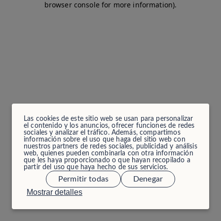
browser console for more information)
.
Las cookies de este sitio web se usan para personalizar
el contenido y los anuncios, ofrecer funciones de redes
sociales y analizar el tráfico. Además, compartimos
información sobre el uso que haga del sitio web con
nuestros partners de redes sociales, publicidad y análisis
web, quienes pueden combinarla con otra información
que les haya proporcionado o que hayan recopilado a
partir del uso que haya hecho de sus servicios.
Permitir todas
Denegar
Mostrar detalles