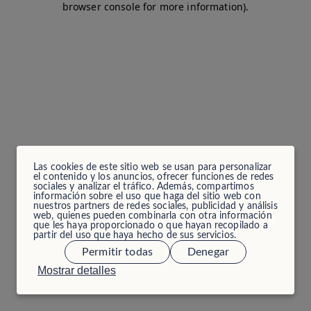
browser console for more information)
.
Las cookies de este sitio web se usan para personalizar
el contenido y los anuncios, ofrecer funciones de redes
sociales y analizar el tráfico. Además, compartimos
información sobre el uso que haga del sitio web con
nuestros partners de redes sociales, publicidad y análisis
web, quienes pueden combinarla con otra información
que les haya proporcionado o que hayan recopilado a
partir del uso que haya hecho de sus servicios.
Permitir todas
Denegar
Mostrar detalles