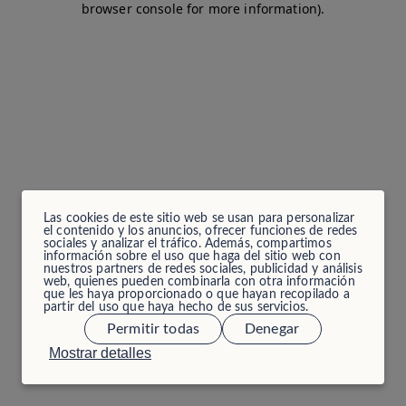
browser console for more information)
.
Las cookies de este sitio web se usan para personalizar
el contenido y los anuncios, ofrecer funciones de redes
sociales y analizar el tráfico. Además, compartimos
información sobre el uso que haga del sitio web con
nuestros partners de redes sociales, publicidad y análisis
web, quienes pueden combinarla con otra información
que les haya proporcionado o que hayan recopilado a
partir del uso que haya hecho de sus servicios.
Permitir todas
Denegar
Mostrar detalles