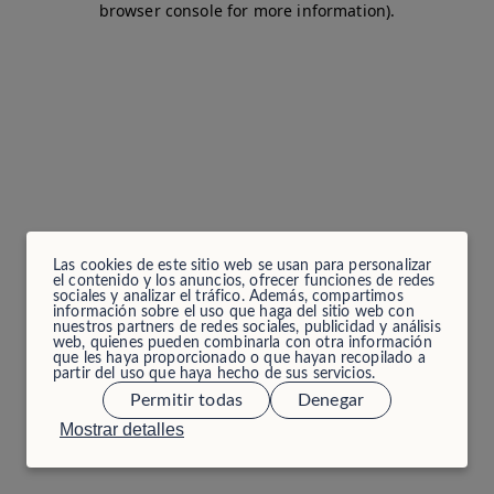
browser console for more information)
.
Las cookies de este sitio web se usan para personalizar
el contenido y los anuncios, ofrecer funciones de redes
sociales y analizar el tráfico. Además, compartimos
información sobre el uso que haga del sitio web con
nuestros partners de redes sociales, publicidad y análisis
web, quienes pueden combinarla con otra información
que les haya proporcionado o que hayan recopilado a
partir del uso que haya hecho de sus servicios.
Permitir todas
Denegar
Mostrar detalles