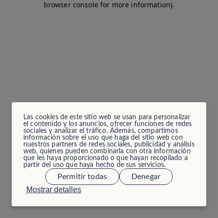
browser console for more information)
.
Las cookies de este sitio web se usan para personalizar
el contenido y los anuncios, ofrecer funciones de redes
sociales y analizar el tráfico. Además, compartimos
información sobre el uso que haga del sitio web con
nuestros partners de redes sociales, publicidad y análisis
web, quienes pueden combinarla con otra información
que les haya proporcionado o que hayan recopilado a
partir del uso que haya hecho de sus servicios.
Permitir todas
Denegar
Mostrar detalles