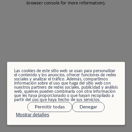
browser console for more information)
.
Las cookies de este sitio web se usan para personalizar
el contenido y los anuncios, ofrecer funciones de redes
sociales y analizar el tráfico. Además, compartimos
información sobre el uso que haga del sitio web con
nuestros partners de redes sociales, publicidad y análisis
web, quienes pueden combinarla con otra información
que les haya proporcionado o que hayan recopilado a
partir del uso que haya hecho de sus servicios.
Permitir todas
Denegar
Mostrar detalles