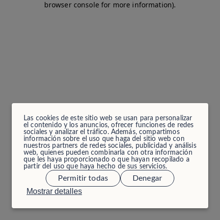
browser console for more information)
.
Las cookies de este sitio web se usan para personalizar
el contenido y los anuncios, ofrecer funciones de redes
sociales y analizar el tráfico. Además, compartimos
información sobre el uso que haga del sitio web con
nuestros partners de redes sociales, publicidad y análisis
web, quienes pueden combinarla con otra información
que les haya proporcionado o que hayan recopilado a
partir del uso que haya hecho de sus servicios.
Permitir todas
Denegar
Mostrar detalles