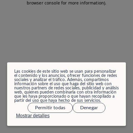
browser console for more information)
.
Las cookies de este sitio web se usan para personalizar
el contenido y los anuncios, ofrecer funciones de redes
sociales y analizar el tráfico. Además, compartimos
información sobre el uso que haga del sitio web con
nuestros partners de redes sociales, publicidad y análisis
web, quienes pueden combinarla con otra información
que les haya proporcionado o que hayan recopilado a
partir del uso que haya hecho de sus servicios.
Permitir todas
Denegar
Mostrar detalles