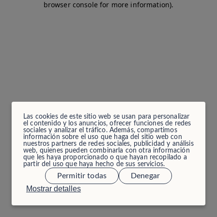
browser console for more information)
.
Las cookies de este sitio web se usan para personalizar
el contenido y los anuncios, ofrecer funciones de redes
sociales y analizar el tráfico. Además, compartimos
información sobre el uso que haga del sitio web con
nuestros partners de redes sociales, publicidad y análisis
web, quienes pueden combinarla con otra información
que les haya proporcionado o que hayan recopilado a
partir del uso que haya hecho de sus servicios.
Permitir todas
Denegar
Mostrar detalles