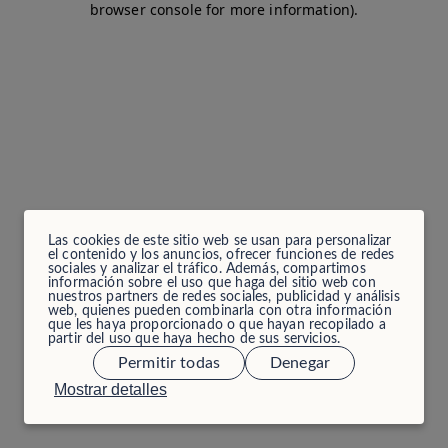
browser console for more information)
.
Las cookies de este sitio web se usan para personalizar
el contenido y los anuncios, ofrecer funciones de redes
sociales y analizar el tráfico. Además, compartimos
información sobre el uso que haga del sitio web con
nuestros partners de redes sociales, publicidad y análisis
web, quienes pueden combinarla con otra información
que les haya proporcionado o que hayan recopilado a
partir del uso que haya hecho de sus servicios.
Permitir todas
Denegar
Mostrar detalles