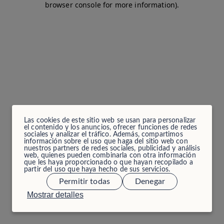
browser console for more information)
.
Las cookies de este sitio web se usan para personalizar
el contenido y los anuncios, ofrecer funciones de redes
sociales y analizar el tráfico. Además, compartimos
información sobre el uso que haga del sitio web con
nuestros partners de redes sociales, publicidad y análisis
web, quienes pueden combinarla con otra información
que les haya proporcionado o que hayan recopilado a
partir del uso que haya hecho de sus servicios.
Permitir todas
Denegar
Mostrar detalles