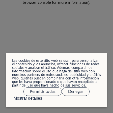
browser console for more information)
.
Las cookies de este sitio web se usan para personalizar
el contenido y los anuncios, ofrecer funciones de redes
sociales y analizar el tráfico. Además, compartimos
información sobre el uso que haga del sitio web con
nuestros partners de redes sociales, publicidad y análisis
web, quienes pueden combinarla con otra información
que les haya proporcionado o que hayan recopilado a
partir del uso que haya hecho de sus servicios.
Permitir todas
Denegar
Mostrar detalles