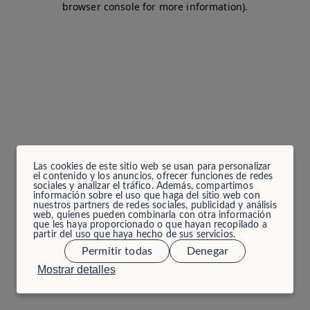
browser console for more information)
.
Las cookies de este sitio web se usan para personalizar
el contenido y los anuncios, ofrecer funciones de redes
sociales y analizar el tráfico. Además, compartimos
información sobre el uso que haga del sitio web con
nuestros partners de redes sociales, publicidad y análisis
web, quienes pueden combinarla con otra información
que les haya proporcionado o que hayan recopilado a
partir del uso que haya hecho de sus servicios.
Permitir todas
Denegar
Mostrar detalles