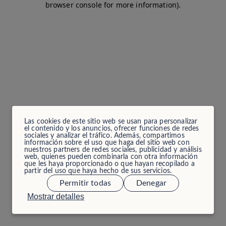
browser console for more information)
.
Las cookies de este sitio web se usan para personalizar
el contenido y los anuncios, ofrecer funciones de redes
sociales y analizar el tráfico. Además, compartimos
información sobre el uso que haga del sitio web con
nuestros partners de redes sociales, publicidad y análisis
web, quienes pueden combinarla con otra información
que les haya proporcionado o que hayan recopilado a
partir del uso que haya hecho de sus servicios.
Permitir todas
Denegar
Mostrar detalles