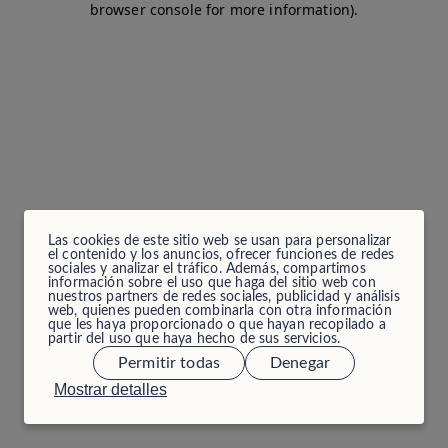
browser console for more information)
.
Las cookies de este sitio web se usan para personalizar
el contenido y los anuncios, ofrecer funciones de redes
sociales y analizar el tráfico. Además, compartimos
información sobre el uso que haga del sitio web con
nuestros partners de redes sociales, publicidad y análisis
web, quienes pueden combinarla con otra información
que les haya proporcionado o que hayan recopilado a
partir del uso que haya hecho de sus servicios.
Permitir todas
Denegar
Mostrar detalles