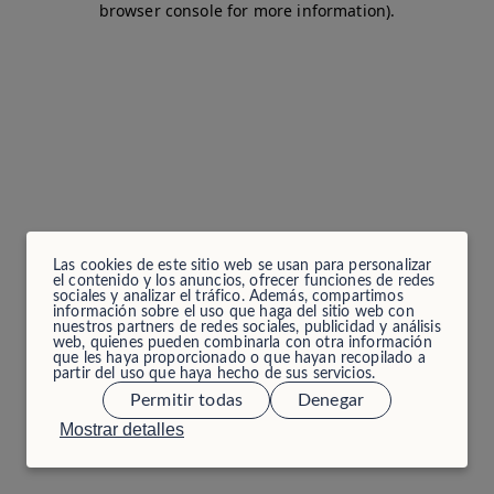
browser console for more information)
.
Las cookies de este sitio web se usan para personalizar
el contenido y los anuncios, ofrecer funciones de redes
sociales y analizar el tráfico. Además, compartimos
información sobre el uso que haga del sitio web con
nuestros partners de redes sociales, publicidad y análisis
web, quienes pueden combinarla con otra información
que les haya proporcionado o que hayan recopilado a
partir del uso que haya hecho de sus servicios.
Permitir todas
Denegar
Mostrar detalles