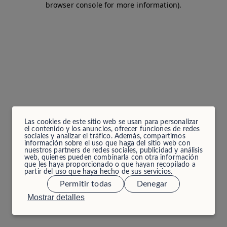
browser console for more information)
.
Las cookies de este sitio web se usan para personalizar
el contenido y los anuncios, ofrecer funciones de redes
sociales y analizar el tráfico. Además, compartimos
información sobre el uso que haga del sitio web con
nuestros partners de redes sociales, publicidad y análisis
web, quienes pueden combinarla con otra información
que les haya proporcionado o que hayan recopilado a
partir del uso que haya hecho de sus servicios.
Permitir todas
Denegar
Mostrar detalles