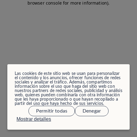
browser console for more information)
.
Las cookies de este sitio web se usan para personalizar
el contenido y los anuncios, ofrecer funciones de redes
sociales y analizar el tráfico. Además, compartimos
información sobre el uso que haga del sitio web con
nuestros partners de redes sociales, publicidad y análisis
web, quienes pueden combinarla con otra información
que les haya proporcionado o que hayan recopilado a
partir del uso que haya hecho de sus servicios.
Permitir todas
Denegar
Mostrar detalles