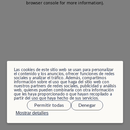
browser console for more information)
.
Las cookies de este sitio web se usan para personalizar
el contenido y los anuncios, ofrecer funciones de redes
sociales y analizar el tráfico. Además, compartimos
información sobre el uso que haga del sitio web con
nuestros partners de redes sociales, publicidad y análisis
web, quienes pueden combinarla con otra información
que les haya proporcionado o que hayan recopilado a
partir del uso que haya hecho de sus servicios.
Permitir todas
Denegar
Mostrar detalles