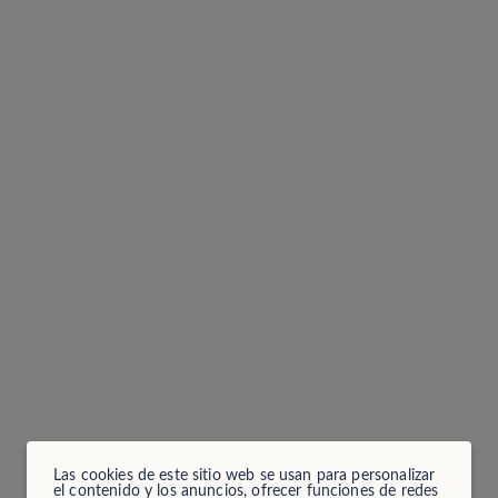
Las cookies de este sitio web se usan para personalizar
el contenido y los anuncios, ofrecer funciones de redes