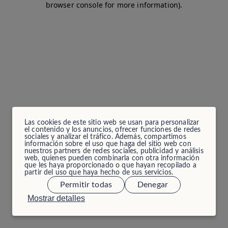
browser console for more information)
.
Las cookies de este sitio web se usan para personalizar
el contenido y los anuncios, ofrecer funciones de redes
sociales y analizar el tráfico. Además, compartimos
información sobre el uso que haga del sitio web con
nuestros partners de redes sociales, publicidad y análisis
web, quienes pueden combinarla con otra información
que les haya proporcionado o que hayan recopilado a
partir del uso que haya hecho de sus servicios.
Permitir todas
Denegar
Mostrar detalles