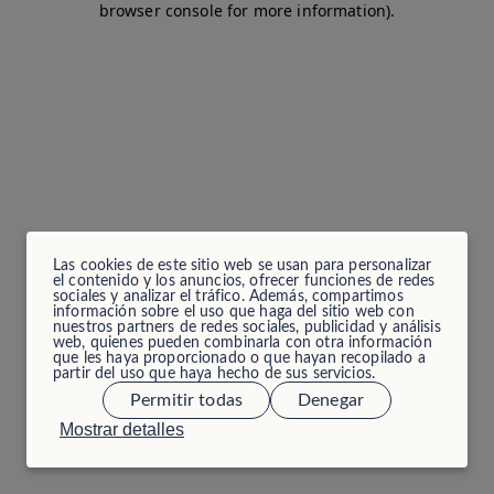
browser console for more information)
.
Las cookies de este sitio web se usan para personalizar
el contenido y los anuncios, ofrecer funciones de redes
sociales y analizar el tráfico. Además, compartimos
información sobre el uso que haga del sitio web con
nuestros partners de redes sociales, publicidad y análisis
web, quienes pueden combinarla con otra información
que les haya proporcionado o que hayan recopilado a
partir del uso que haya hecho de sus servicios.
Permitir todas
Denegar
Mostrar detalles