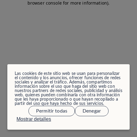
browser console for more information)
.
Las cookies de este sitio web se usan para personalizar
el contenido y los anuncios, ofrecer funciones de redes
sociales y analizar el tráfico. Además, compartimos
información sobre el uso que haga del sitio web con
nuestros partners de redes sociales, publicidad y análisis
web, quienes pueden combinarla con otra información
que les haya proporcionado o que hayan recopilado a
partir del uso que haya hecho de sus servicios.
Permitir todas
Denegar
Mostrar detalles