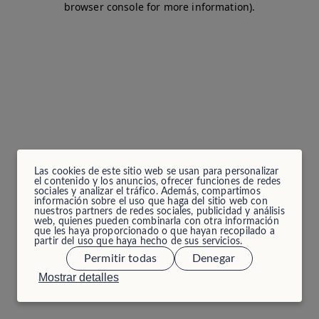
browser console for more information)
.
Las cookies de este sitio web se usan para personalizar
el contenido y los anuncios, ofrecer funciones de redes
sociales y analizar el tráfico. Además, compartimos
información sobre el uso que haga del sitio web con
nuestros partners de redes sociales, publicidad y análisis
web, quienes pueden combinarla con otra información
que les haya proporcionado o que hayan recopilado a
partir del uso que haya hecho de sus servicios.
Permitir todas
Denegar
Mostrar detalles