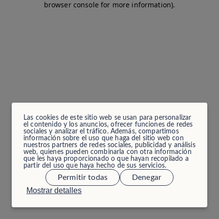
browser console for more information)
.
Las cookies de este sitio web se usan para personalizar
el contenido y los anuncios, ofrecer funciones de redes
sociales y analizar el tráfico. Además, compartimos
información sobre el uso que haga del sitio web con
nuestros partners de redes sociales, publicidad y análisis
web, quienes pueden combinarla con otra información
que les haya proporcionado o que hayan recopilado a
partir del uso que haya hecho de sus servicios.
Permitir todas
Denegar
Mostrar detalles