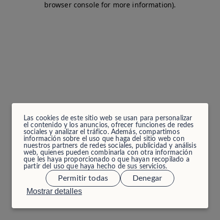
browser console for more information)
.
Las cookies de este sitio web se usan para personalizar
el contenido y los anuncios, ofrecer funciones de redes
sociales y analizar el tráfico. Además, compartimos
información sobre el uso que haga del sitio web con
nuestros partners de redes sociales, publicidad y análisis
web, quienes pueden combinarla con otra información
que les haya proporcionado o que hayan recopilado a
partir del uso que haya hecho de sus servicios.
Permitir todas
Denegar
Mostrar detalles