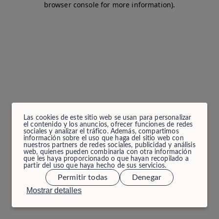
browser console for more information)
.
Las cookies de este sitio web se usan para personalizar
el contenido y los anuncios, ofrecer funciones de redes
sociales y analizar el tráfico. Además, compartimos
información sobre el uso que haga del sitio web con
nuestros partners de redes sociales, publicidad y análisis
web, quienes pueden combinarla con otra información
que les haya proporcionado o que hayan recopilado a
partir del uso que haya hecho de sus servicios.
Permitir todas
Denegar
Mostrar detalles