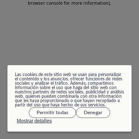
browser console for more information)
.
Las cookies de este sitio web se usan para personalizar
el contenido y los anuncios, ofrecer funciones de redes
sociales y analizar el tráfico. Además, compartimos
información sobre el uso que haga del sitio web con
nuestros partners de redes sociales, publicidad y análisis
web, quienes pueden combinarla con otra información
que les haya proporcionado o que hayan recopilado a
partir del uso que haya hecho de sus servicios.
Permitir todas
Denegar
Mostrar detalles