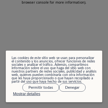
browser console for more information)
.
Las cookies de este sitio web se usan para personalizar
el contenido y los anuncios, ofrecer funciones de redes
sociales y analizar el tráfico. Además, compartimos
información sobre el uso que haga del sitio web con
nuestros partners de redes sociales, publicidad y análisis
web, quienes pueden combinarla con otra información
que les haya proporcionado o que hayan recopilado a
partir del uso que haya hecho de sus servicios.
Permitir todas
Denegar
Mostrar detalles