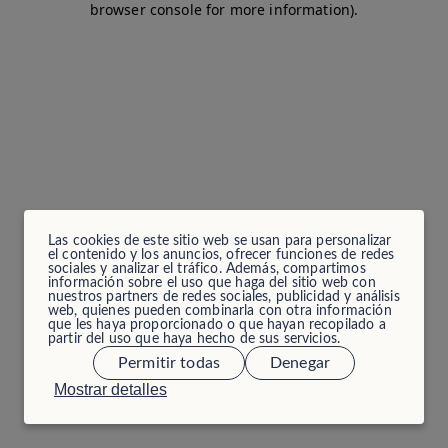
browser console for more information)
.
Las cookies de este sitio web se usan para personalizar
el contenido y los anuncios, ofrecer funciones de redes
sociales y analizar el tráfico. Además, compartimos
información sobre el uso que haga del sitio web con
nuestros partners de redes sociales, publicidad y análisis
web, quienes pueden combinarla con otra información
que les haya proporcionado o que hayan recopilado a
partir del uso que haya hecho de sus servicios.
Permitir todas
Denegar
Mostrar detalles