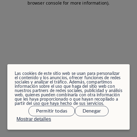
browser console for more information)
.
Las cookies de este sitio web se usan para personalizar
el contenido y los anuncios, ofrecer funciones de redes
sociales y analizar el tráfico. Además, compartimos
información sobre el uso que haga del sitio web con
nuestros partners de redes sociales, publicidad y análisis
web, quienes pueden combinarla con otra información
que les haya proporcionado o que hayan recopilado a
partir del uso que haya hecho de sus servicios.
Permitir todas
Denegar
Mostrar detalles