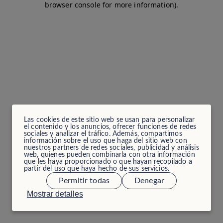
browser console for more information)
.
Las cookies de este sitio web se usan para personalizar
el contenido y los anuncios, ofrecer funciones de redes
sociales y analizar el tráfico. Además, compartimos
información sobre el uso que haga del sitio web con
nuestros partners de redes sociales, publicidad y análisis
web, quienes pueden combinarla con otra información
que les haya proporcionado o que hayan recopilado a
partir del uso que haya hecho de sus servicios.
Permitir todas
Denegar
Mostrar detalles