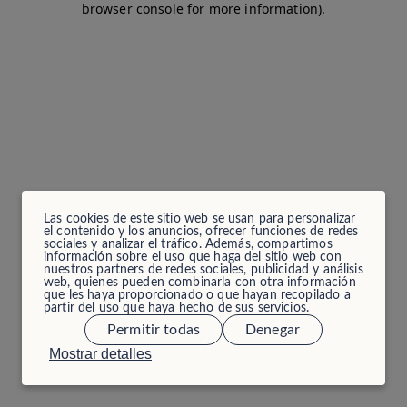
browser console for more information)
.
Las cookies de este sitio web se usan para personalizar
el contenido y los anuncios, ofrecer funciones de redes
sociales y analizar el tráfico. Además, compartimos
información sobre el uso que haga del sitio web con
nuestros partners de redes sociales, publicidad y análisis
web, quienes pueden combinarla con otra información
que les haya proporcionado o que hayan recopilado a
partir del uso que haya hecho de sus servicios.
Permitir todas
Denegar
Mostrar detalles