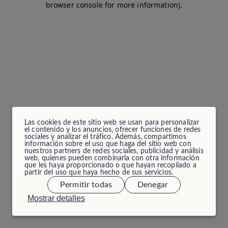
browser console for more information)
.
Las cookies de este sitio web se usan para personalizar
el contenido y los anuncios, ofrecer funciones de redes
sociales y analizar el tráfico. Además, compartimos
información sobre el uso que haga del sitio web con
nuestros partners de redes sociales, publicidad y análisis
web, quienes pueden combinarla con otra información
que les haya proporcionado o que hayan recopilado a
partir del uso que haya hecho de sus servicios.
Permitir todas
Denegar
Mostrar detalles